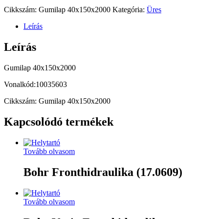
Cikkszám:
Gumilap 40x150x2000
Kategória:
Üres
Leírás
Leírás
Gumilap 40x150x2000
Vonalkód:10035603
Cikkszám: Gumilap 40x150x2000
Kapcsolódó termékek
Tovább olvasom
Bohr Fronthidraulika (17.0609)
Tovább olvasom