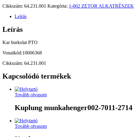
Cikkszám:
64.231.001
Kategória:
1-002 ZETOR ALKATRÉSZEK
Leírás
Leírás
Kar burkolat PTO
Vonalkód:10006368
Cikkszám: 64.231.001
Kapcsolódó termékek
Tovább olvasom
Kuplung munkahenger002-7011-2714
Tovább olvasom