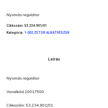
Nyomás regulátor
Cikkszám:
53.234.901/01
Kategória:
1-002 ZETOR ALKATRÉSZEK
Leírás
Nyomás regulátor
Vonalkód:10017500
Cikkszám: 53.234.901/01