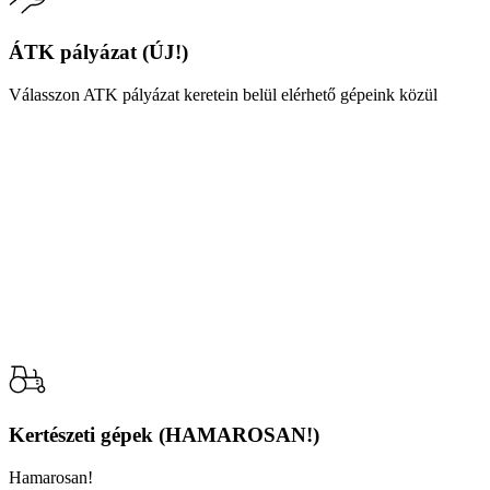
ÁTK pályázat (ÚJ!)
Válasszon ATK pályázat keretein belül elérhető gépeink közül
Kertészeti gépek (HAMAROSAN!)
Hamarosan!