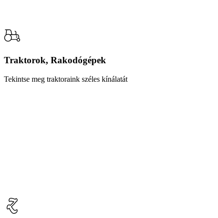
Traktorok, Rakodógépek
Tekintse meg traktoraink széles kínálatát