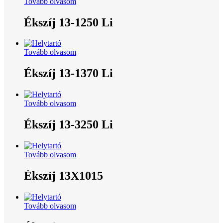
Tovább olvasom
Ékszíj 13-1250 Li
Tovább olvasom
Ékszíj 13-1370 Li
Tovább olvasom
Ékszíj 13-3250 Li
Tovább olvasom
Ékszíj 13X1015
Tovább olvasom