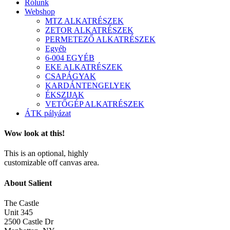
Rólunk
Webshop
MTZ ALKATRÉSZEK
ZETOR ALKATRÉSZEK
PERMETEZŐ ALKATRÉSZEK
Egyéb
6-004 EGYÉB
EKE ALKATRÉSZEK
CSAPÁGYAK
KARDÁNTENGELYEK
ÉKSZIJAK
VETŐGÉP ALKATRÉSZEK
ÁTK pályázat
Wow look at this!
This is an optional, highly
customizable off canvas area.
About Salient
The Castle
Unit 345
2500 Castle Dr