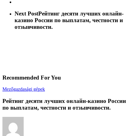
Next Post
Рейтинг десяти лучших онлайн-
казино России по выплатам, честности и
отзывчивости.
Recommended For You
Рейтинг
Mezőgazdasági gépek
десяти
лучших
Рейтинг десяти лучших онлайн-казино России
онлайн-
по выплатам, честности и отзывчивости.
казино
России
по
выплатам,
честности