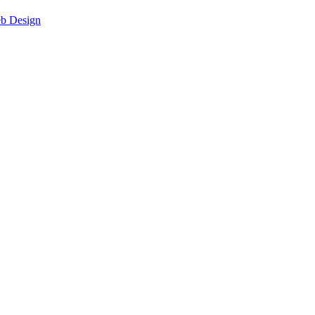
eb Design