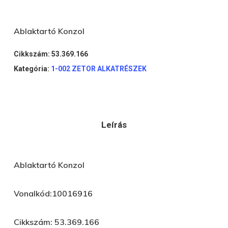
Ablaktartó Konzol
Cikkszám:
53.369.166
Kategória:
1-002 ZETOR ALKATRÉSZEK
Leírás
Ablaktartó Konzol
Vonalkód:10016916
Cikkszám: 53.369.166