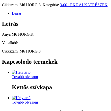
Cikkszám:
M6 HORG.8.
Kategória:
3-001 EKE ALKATRÉSZEK
Leírás
Leírás
Anya M6 HORG.8.
Vonalkód:
Cikkszám: M6 HORG.8.
Kapcsolódó termékek
Tovább olvasom
Kettős szívkapa
Tovább olvasom