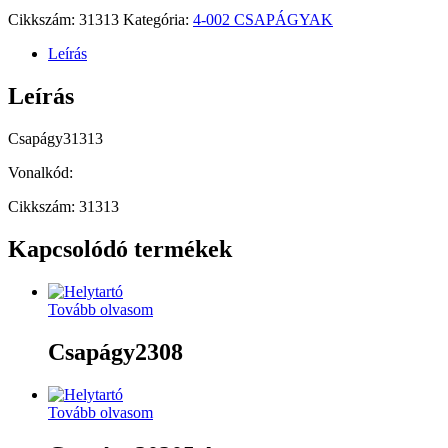
Cikkszám:
31313
Kategória:
4-002 CSAPÁGYAK
Leírás
Leírás
Csapágy31313
Vonalkód:
Cikkszám: 31313
Kapcsolódó termékek
Tovább olvasom
Csapágy2308
Tovább olvasom