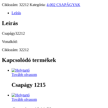
Cikkszám:
32212
Kategória:
4-002 CSAPÁGYAK
Leírás
Leírás
Csapágy32212
Vonalkód:
Cikkszám: 32212
Kapcsolódó termékek
Tovább olvasom
Csapágy 1215
Tovább olvasom