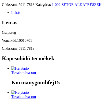
Cikkszám:
5911-7813
Kategória:
1-002 ZETOR ALKATRÉSZEK
Leírás
Leírás
Csapszeg
Vonalkód:10016701
Cikkszám: 5911-7813
Kapcsolódó termékek
Tovább olvasom
Kormánygömbfej15
Tovább olvasom