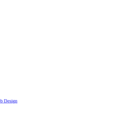
eb Design