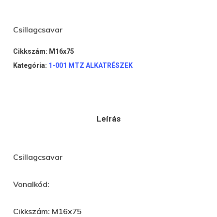
Csillagcsavar
Cikkszám:
M16x75
Kategória:
1-001 MTZ ALKATRÉSZEK
Leírás
Csillagcsavar
Vonalkód:
Cikkszám: M16x75