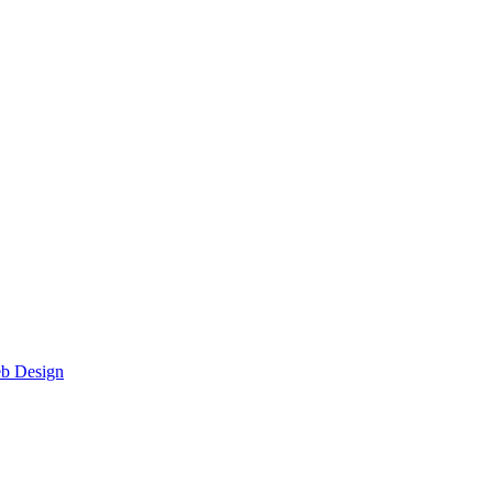
eb Design