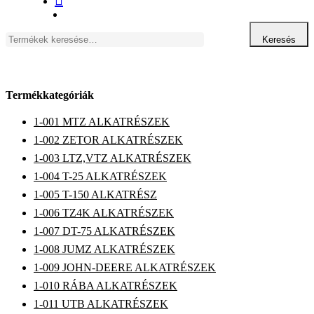
Keresés
Keresés
a
következőre:
Termékkategóriák
1-001 MTZ ALKATRÉSZEK
1-002 ZETOR ALKATRÉSZEK
1-003 LTZ,VTZ ALKATRÉSZEK
1-004 T-25 ALKATRÉSZEK
1-005 T-150 ALKATRÉSZ
1-006 TZ4K ALKATRÉSZEK
1-007 DT-75 ALKATRÉSZEK
1-008 JUMZ ALKATRÉSZEK
1-009 JOHN-DEERE ALKATRÉSZEK
1-010 RÁBA ALKATRÉSZEK
1-011 UTB ALKATRÉSZEK