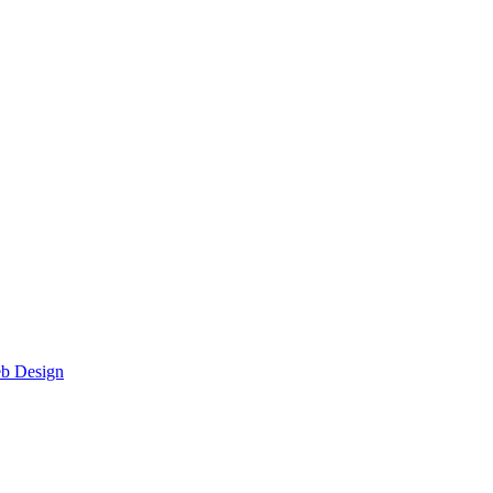
eb Design