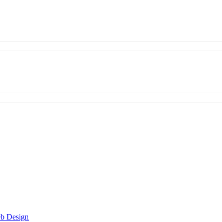
eb Design