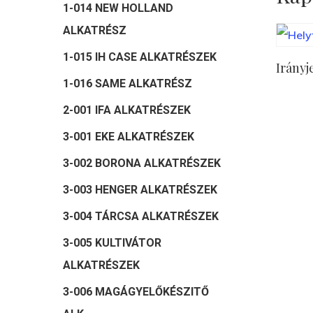
1-014 NEW HOLLAND
ALKATRÉSZ
1-015 IH CASE ALKATRÉSZEK
Irányj
1-016 SAME ALKATRÉSZ
2-001 IFA ALKATRÉSZEK
3-001 EKE ALKATRÉSZEK
3-002 BORONA ALKATRÉSZEK
3-003 HENGER ALKATRÉSZEK
3-004 TÁRCSA ALKATRÉSZEK
3-005 KULTIVÁTOR
ALKATRÉSZEK
3-006 MAGÁGYELŐKÉSZITŐ