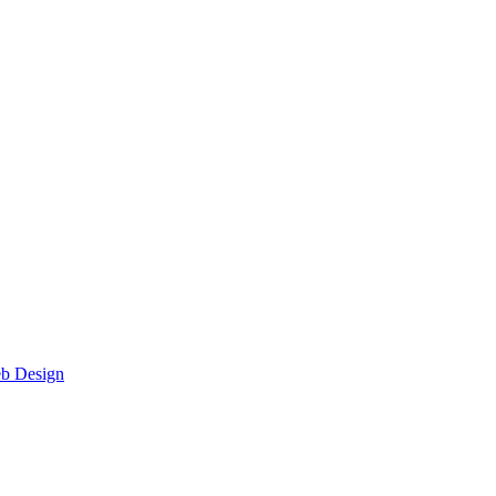
eb Design