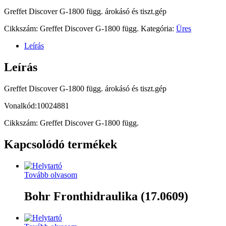
Greffet Discover G-1800 függ. árokásó és tiszt.gép
Cikkszám:
Greffet Discover G-1800 függ.
Kategória:
Üres
Leírás
Leírás
Greffet Discover G-1800 függ. árokásó és tiszt.gép
Vonalkód:10024881
Cikkszám: Greffet Discover G-1800 függ.
Kapcsolódó termékek
Tovább olvasom
Bohr Fronthidraulika (17.0609)