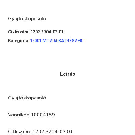
Gyujtáskapcsoló
Cikkszám:
1202.3704-03.01
Kategória:
1-001 MTZ ALKATRÉSZEK
Leírás
Gyujtáskapcsoló
Vonalkód:10004159
Cikkszám: 1202.3704-03.01