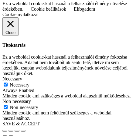
Ez a weboldal cookie-kat használ a felhasználói élmény növelése
érdekében.
Cookie beállítások
Elfogadom
Cookie nyilatkozat
Close
Titoktartás
Ez a weboldal cookie-kat használ a felhasználói élmény fokozása
érdekében. Adatait nem továbbítjuk senki felé, illetve mi sem
kezeljük, csupán weboldalunk teljesítményének növelése céljából
használjuk őket.
Necessary
Necessary
Always Enabled
Minden cookie ami szükséges a weboldal alapszintű működéséhez.
Non-necessary
Non-necessary
Minden cookie ami nem feltétlenül szükséges a weboldal
használatához.
SAVE & ACCEPT