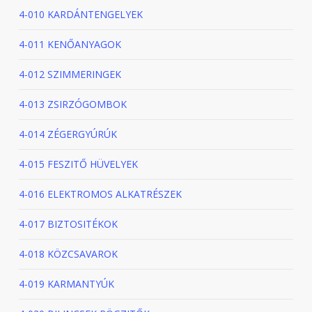
4-010 KARDÁNTENGELYEK
4-011 KENŐANYAGOK
4-012 SZIMMERINGEK
4-013 ZSIRZÓGOMBOK
4-014 ZÉGERGYÚRÚK
4-015 FESZITŐ HÜVELYEK
4-016 ELEKTROMOS ALKATRÉSZEK
4-017 BIZTOSITÉKOK
4-018 KÖZCSAVAROK
4-019 KARMANTYÚK