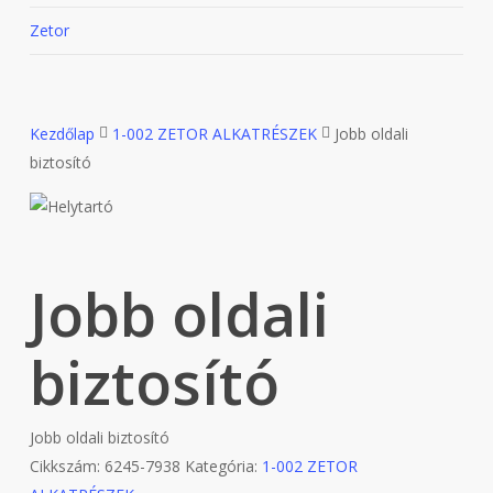
Zetor
Kezdőlap
1-002 ZETOR ALKATRÉSZEK
Jobb oldali
biztosító
Jobb oldali
biztosító
Jobb oldali biztosító
Cikkszám:
6245-7938
Kategória:
1-002 ZETOR