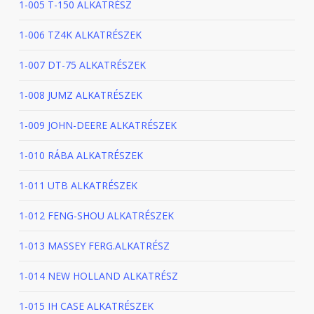
1-005 T-150 ALKATRÉSZ
1-006 TZ4K ALKATRÉSZEK
1-007 DT-75 ALKATRÉSZEK
1-008 JUMZ ALKATRÉSZEK
1-009 JOHN-DEERE ALKATRÉSZEK
1-010 RÁBA ALKATRÉSZEK
1-011 UTB ALKATRÉSZEK
1-012 FENG-SHOU ALKATRÉSZEK
1-013 MASSEY FERG.ALKATRÉSZ
1-014 NEW HOLLAND ALKATRÉSZ
1-015 IH CASE ALKATRÉSZEK