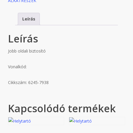
ALKATRÉSZEK
Leírás
Leírás
Jobb oldali biztosító
Vonalkód:
Cikkszám: 6245-7938
Kapcsolódó termékek