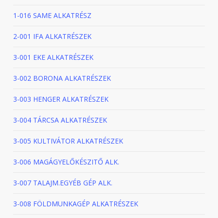
1-016 SAME ALKATRÉSZ
2-001 IFA ALKATRÉSZEK
3-001 EKE ALKATRÉSZEK
3-002 BORONA ALKATRÉSZEK
3-003 HENGER ALKATRÉSZEK
3-004 TÁRCSA ALKATRÉSZEK
3-005 KULTIVÁTOR ALKATRÉSZEK
3-006 MAGÁGYELŐKÉSZITŐ ALK.
3-007 TALAJM.EGYÉB GÉP ALK.
3-008 FÖLDMUNKAGÉP ALKATRÉSZEK