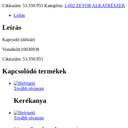
Cikkszám:
53.359.955
Kategória:
1-002 ZETOR ALKATRÉSZEK
Leírás
Leírás
Kapcsoló (difizár)
Vonalkód:10036938
Cikkszám: 53.359.955
Kapcsolódó termékek
Tovább olvasom
Kerékanya
Tovább olvasom