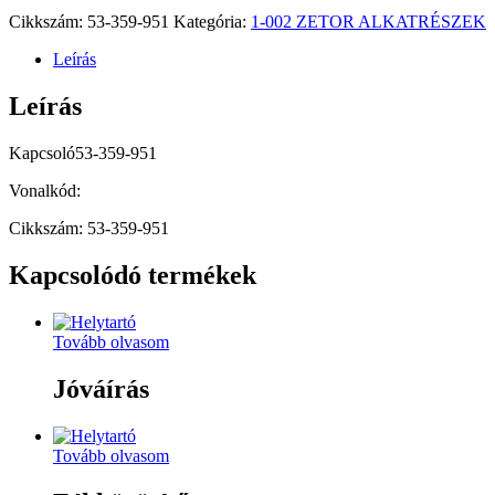
Cikkszám:
53-359-951
Kategória:
1-002 ZETOR ALKATRÉSZEK
Leírás
Leírás
Kapcsoló53-359-951
Vonalkód:
Cikkszám: 53-359-951
Kapcsolódó termékek
Tovább olvasom
Jóváírás
Tovább olvasom