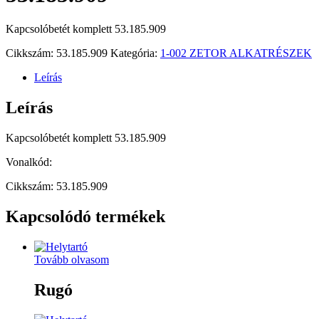
Kapcsolóbetét komplett 53.185.909
Cikkszám:
53.185.909
Kategória:
1-002 ZETOR ALKATRÉSZEK
Leírás
Leírás
Kapcsolóbetét komplett 53.185.909
Vonalkód:
Cikkszám: 53.185.909
Kapcsolódó termékek
Tovább olvasom
Rugó