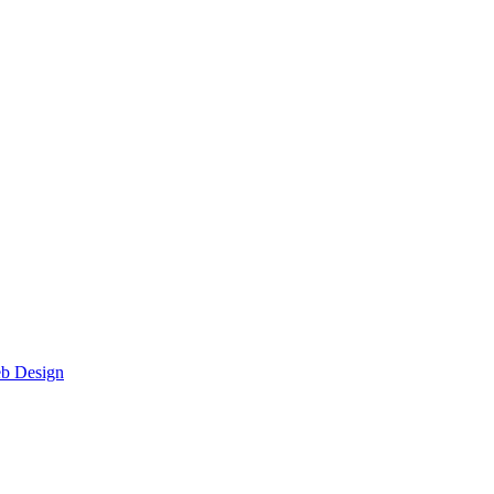
eb Design