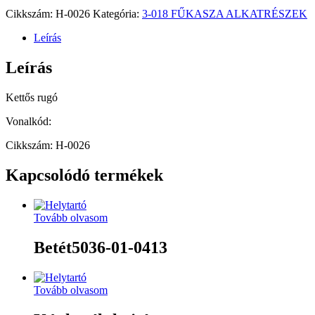
Cikkszám:
H-0026
Kategória:
3-018 FŰKASZA ALKATRÉSZEK
Leírás
Leírás
Kettős rugó
Vonalkód:
Cikkszám: H-0026
Kapcsolódó termékek
Tovább olvasom
Betét5036-01-0413
Tovább olvasom