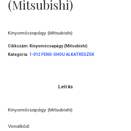
(Mitsubishi)
Kinyomócsapágy (Mitsubishi)
Cikkszám:
Kinyomócsapágy (Mitsubishi)
Kategória:
1-012 FENG-SHOU ALKATRÉSZEK
Leírás
Kinyomócsapágy (Mitsubishi)
Vonalkód: