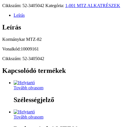
Cikkszám:
52-3405042
Kategória:
1-001 MTZ ALKATRÉSZEK
Leírás
Leírás
Kormánykar MTZ-82
Vonalkód:10009161
Cikkszám: 52-3405042
Kapcsolódó termékek
Tovább olvasom
Szélességjelző
Tovább olvasom