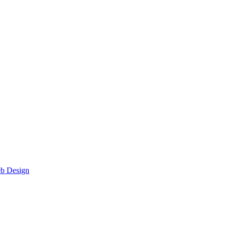
eb Design