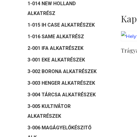
1-014 NEW HOLLAND
ALKATRÉSZ
Kap
1-015 IH CASE ALKATRÉSZEK
1-016 SAME ALKATRÉSZ
2-001 IFA ALKATRÉSZEK
Trágya
3-001 EKE ALKATRÉSZEK
3-002 BORONA ALKATRÉSZEK
3-003 HENGER ALKATRÉSZEK
3-004 TÁRCSA ALKATRÉSZEK
3-005 KULTIVÁTOR
ALKATRÉSZEK
3-006 MAGÁGYELŐKÉSZITŐ