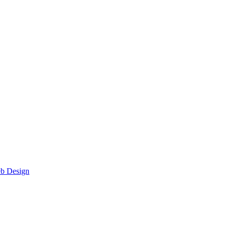
eb Design