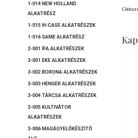
1-014 NEW HOLLAND
Cikksz
ALKATRÉSZ
1-015 IH CASE ALKATRÉSZEK
Kap
1-016 SAME ALKATRÉSZ
2-001 IFA ALKATRÉSZEK
3-001 EKE ALKATRÉSZEK
3-002 BORONA ALKATRÉSZEK
3-003 HENGER ALKATRÉSZEK
3-004 TÁRCSA ALKATRÉSZEK
3-005 KULTIVÁTOR
ALKATRÉSZEK
3-006 MAGÁGYELŐKÉSZITŐ