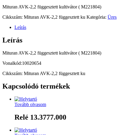
Mituran AVK-2,2 függesztett kultivátor ( M221804)
Cikkszám:
Mituran AVK-2,2 függesztett ku
Kategória:
Üres
Leírás
Leírás
Mituran AVK-2,2 függesztett kultivátor ( M221804)
Vonalkód:10020654
Cikkszám: Mituran AVK-2,2 függesztett ku
Kapcsolódó termékek
Tovább olvasom
Relé 13.3777.000