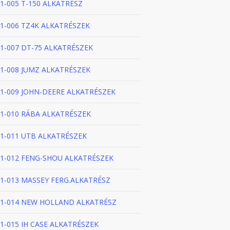
1-005 T-150 ALKATRÉSZ
1-006 TZ4K ALKATRÉSZEK
1-007 DT-75 ALKATRÉSZEK
1-008 JUMZ ALKATRÉSZEK
1-009 JOHN-DEERE ALKATRÉSZEK
1-010 RÁBA ALKATRÉSZEK
1-011 UTB ALKATRÉSZEK
1-012 FENG-SHOU ALKATRÉSZEK
1-013 MASSEY FERG.ALKATRÉSZ
1-014 NEW HOLLAND ALKATRÉSZ
1-015 IH CASE ALKATRÉSZEK