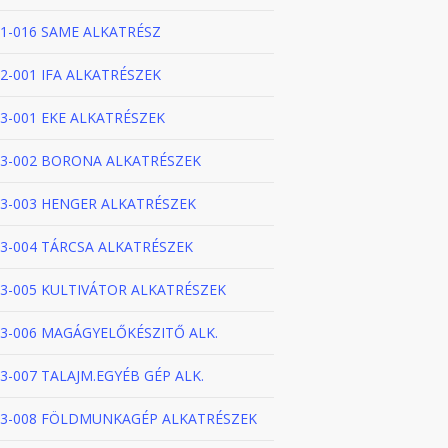
1-016 SAME ALKATRÉSZ
2-001 IFA ALKATRÉSZEK
3-001 EKE ALKATRÉSZEK
3-002 BORONA ALKATRÉSZEK
3-003 HENGER ALKATRÉSZEK
3-004 TÁRCSA ALKATRÉSZEK
3-005 KULTIVÁTOR ALKATRÉSZEK
3-006 MAGÁGYELŐKÉSZITŐ ALK.
3-007 TALAJM.EGYÉB GÉP ALK.
3-008 FÖLDMUNKAGÉP ALKATRÉSZEK