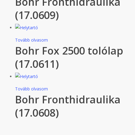
Bohr Fronthidraulika
(17.0609)
Tovább olvasom
Bohr Fox 2500 tolólap
(17.0611)
Tovább olvasom
Bohr Fronthidraulika
(17.0608)