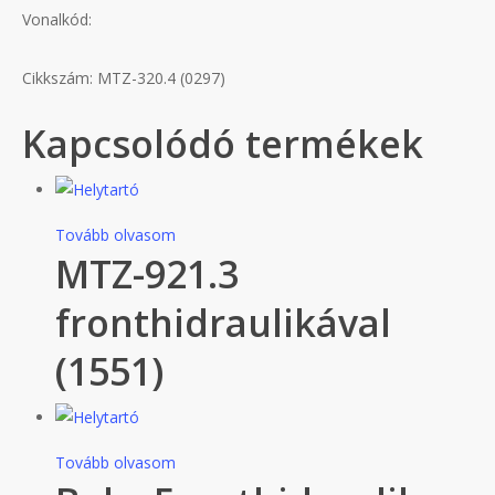
Vonalkód:
Cikkszám: MTZ-320.4 (0297)
Kapcsolódó termékek
Tovább olvasom
MTZ-921.3
fronthidraulikával
(1551)
Tovább olvasom