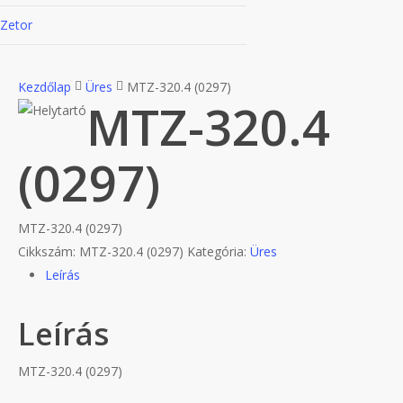
Zetor
Kezdőlap
Üres
MTZ-320.4 (0297)
MTZ-320.4
(0297)
MTZ-320.4 (0297)
Cikkszám:
MTZ-320.4 (0297)
Kategória:
Üres
Leírás
Leírás
MTZ-320.4 (0297)