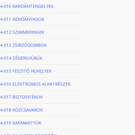
4-010 KARDÁNTENGELYEK
4-011 KENŐANYAGOK
4-012 SZIMMERINGEK
4-013 ZSIRZÓGOMBOK
4-014 ZÉGERGYÚRÚK
4-015 FESZITŐ HÜVELYEK
4-016 ELEKTROMOS ALKATRÉSZEK
4-017 BIZTOSITÉKOK
4-018 KÖZCSAVAROK
4-019 KARMANTYÚK