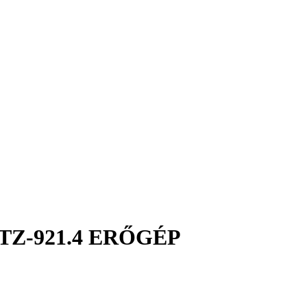
Z-921.4 ERŐGÉP