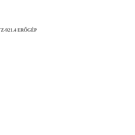
-921.4 ERŐGÉP