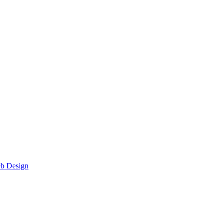
eb Design