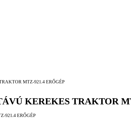
TRAKTOR MTZ-921.4 ERŐGÉP
TÁVÚ KEREKES TRAKTOR MT
-921.4 ERŐGÉP