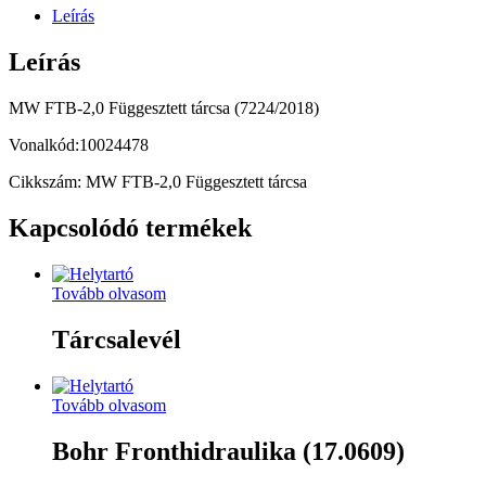
Leírás
Leírás
MW FTB-2,0 Függesztett tárcsa (7224/2018)
Vonalkód:10024478
Cikkszám: MW FTB-2,0 Függesztett tárcsa
Kapcsolódó termékek
Tovább olvasom
Tárcsalevél
Tovább olvasom
Bohr Fronthidraulika (17.0609)