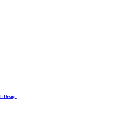
eb Design