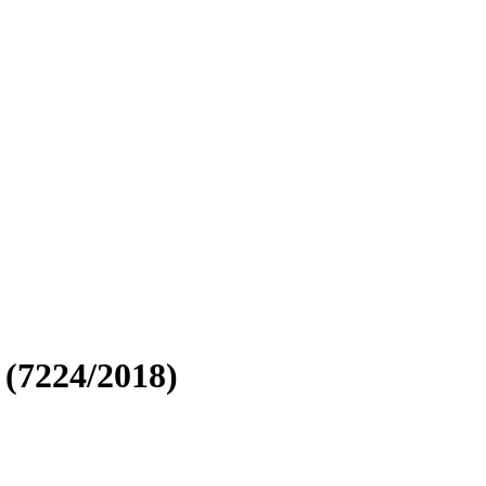
 (7224/2018)