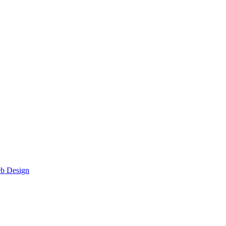
eb Design