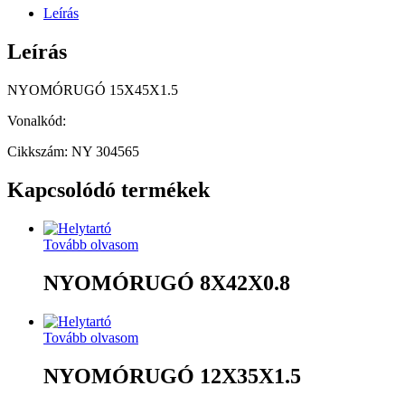
Leírás
Leírás
NYOMÓRUGÓ 15X45X1.5
Vonalkód:
Cikkszám: NY 304565
Kapcsolódó termékek
Tovább olvasom
NYOMÓRUGÓ 8X42X0.8
Tovább olvasom
NYOMÓRUGÓ 12X35X1.5