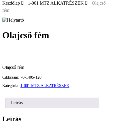
Kezdőlap
1-001 MTZ ALKATRÉSZEK
Olajcső
fém
Olajcső fém
Olajcső fém
Cikkszám:
70-1405-120
Kategória:
1-001 MTZ ALKATRÉSZEK
Leírás
Leírás