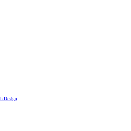
eb Design