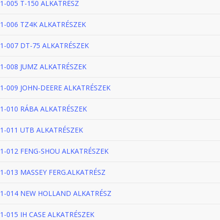
1-005 T-150 ALKATRÉSZ
1-006 TZ4K ALKATRÉSZEK
1-007 DT-75 ALKATRÉSZEK
1-008 JUMZ ALKATRÉSZEK
1-009 JOHN-DEERE ALKATRÉSZEK
1-010 RÁBA ALKATRÉSZEK
1-011 UTB ALKATRÉSZEK
1-012 FENG-SHOU ALKATRÉSZEK
1-013 MASSEY FERG.ALKATRÉSZ
1-014 NEW HOLLAND ALKATRÉSZ
1-015 IH CASE ALKATRÉSZEK