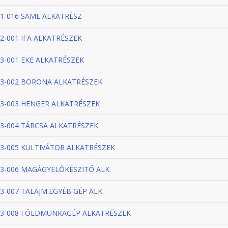
1-016 SAME ALKATRÉSZ
2-001 IFA ALKATRÉSZEK
3-001 EKE ALKATRÉSZEK
3-002 BORONA ALKATRÉSZEK
3-003 HENGER ALKATRÉSZEK
3-004 TÁRCSA ALKATRÉSZEK
3-005 KULTIVÁTOR ALKATRÉSZEK
3-006 MAGÁGYELŐKÉSZITŐ ALK.
3-007 TALAJM.EGYÉB GÉP ALK.
3-008 FÖLDMUNKAGÉP ALKATRÉSZEK