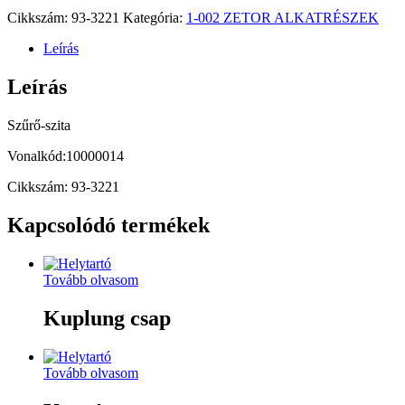
Cikkszám:
93-3221
Kategória:
1-002 ZETOR ALKATRÉSZEK
Leírás
Leírás
Szűrő-szita
Vonalkód:10000014
Cikkszám: 93-3221
Kapcsolódó termékek
Tovább olvasom
Kuplung csap
Tovább olvasom