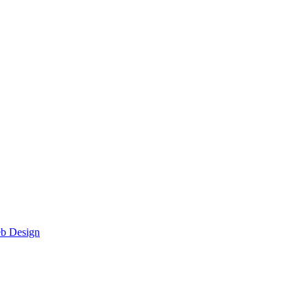
eb Design