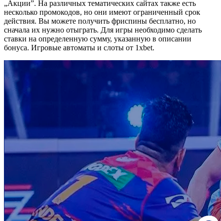
„Акции”. На различных тематических сайтах также есть
несколько промокодов, но они имеют ограниченный срок
действия. Вы можете получить фриспины бесплатно, но
сначала их нужно отыграть. Для игры необходимо сделать
ставки на определенную сумму, указанную в описании
бонуса. Игровые автоматы и слоты от 1xbet.