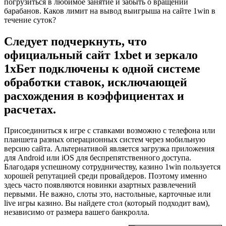
погрузиться в любимое занятие и забыть о вращении
барабанов. Каков лимит на вывод выигрыша на сайте 1win в
течение суток?
Следует подчеркнуть, что
официальный сайт 1xbet и зеркало
1хБет подключены к одной системе
обработки ставок, исключающей
расхождения в коэффициентах и
расчетах.
Присоединиться к игре с ставками возможно с телефона или
планшета разных операционных систем через мобильную
версию сайта. Альтернативой является загрузка приложения
для Android или iOS для беспрепятственного доступа.
Благодаря успешному сотрудничеству, казино 1win пользуется
хорошей репутацией среди провайдеров. Поэтому именно
здесь часто появляются новинки азартных развлечений
первыми. Не важно, слоты это, настольные, карточные или
live игры казино. Вы найдете стол (который подходит вам),
независимо от размера вашего банкролла.