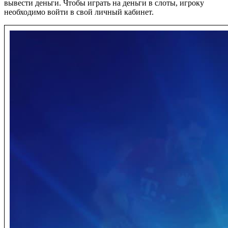
вывести деньги. Чтобы играть на деньги в слоты, игроку
необходимо войти в свой личный кабинет.