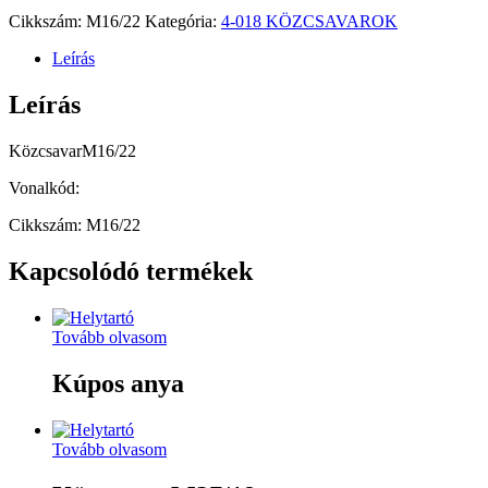
Cikkszám:
M16/22
Kategória:
4-018 KÖZCSAVAROK
Leírás
Leírás
KözcsavarM16/22
Vonalkód:
Cikkszám: M16/22
Kapcsolódó termékek
Tovább olvasom
Kúpos anya
Tovább olvasom